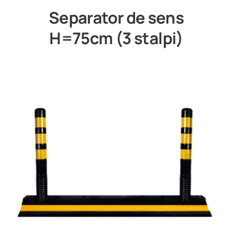
Separator de sens
H=75cm (3 stalpi)