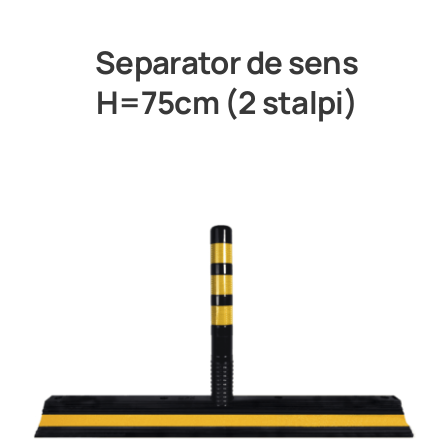
Separator de sens
H=75cm (2 stalpi)