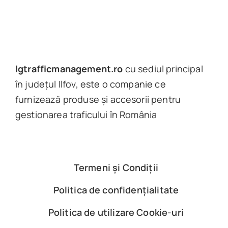
lgtrafficmanagement.ro
cu sediul principal
în județul Ilfov, este o companie ce
furnizează produse și accesorii pentru
gestionarea traficului în România
Termeni și Condiții
Politica de confidențialitate
Politica de utilizare Cookie-uri