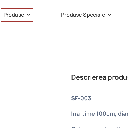
Produse
Produse Speciale
Descrierea produ
SF-003
Inaltime 100cm, dia