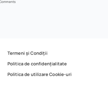
 Comments
Termeni și Condiții
Politica de confidențialitate
Politica de utilizare Cookie-uri